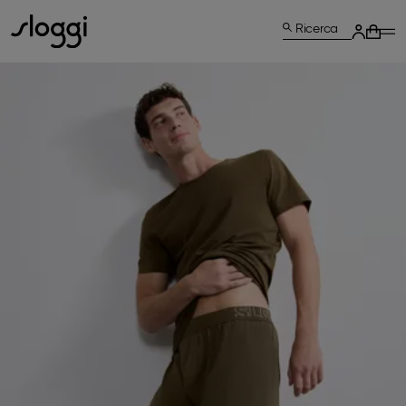
Ricerca