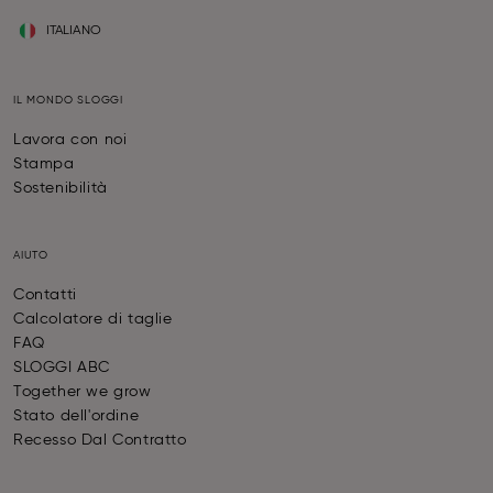
ITALIANO
IL MONDO SLOGGI
Lavora con noi
Stampa
Sostenibilità
AIUTO
Contatti
Calcolatore di taglie
FAQ
SLOGGI ABC
Together we grow
Stato dell'ordine
Recesso Dal Contratto