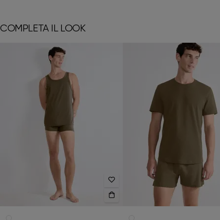
COMPLETA IL LOOK