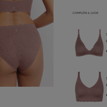
COMPLETA IL LOOK