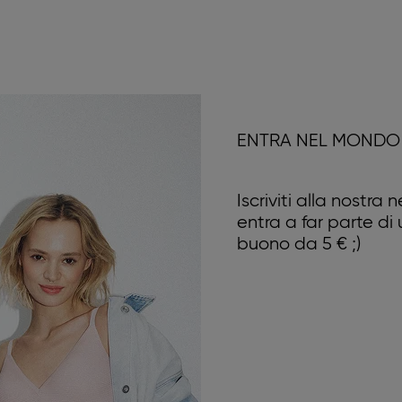
ENTRA NEL MONDO 
Iscriviti alla nostra
entra a far parte di
buono da 5 € ;)