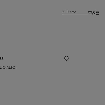
Ricerca
ISS
LIO ALTO