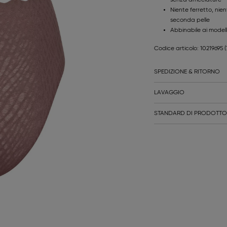
Niente ferretto, nie
seconda pelle
Abbinabile ai modelli
Codice articolo: 10219695
SPEDIZIONE & RITORNO
LAVAGGIO
STANDARD DI PRODOTTO 