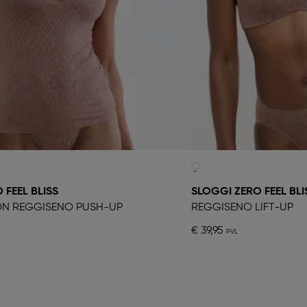
 FEEL BLISS
SLOGGI ZERO FEEL BLI
N REGGISENO PUSH-UP
REGGISENO LIFT-UP
€ 39,95