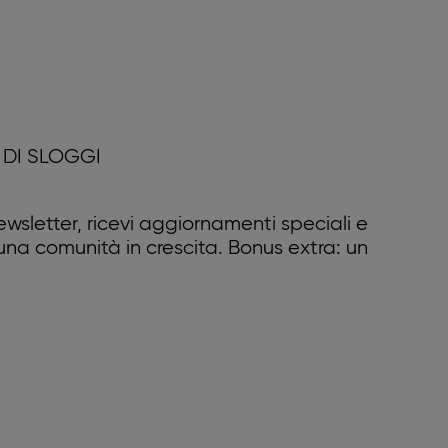
DI SLOGGI
 newsletter, ricevi aggiornamenti speciali e
 una comunità in crescita. Bonus extra: un