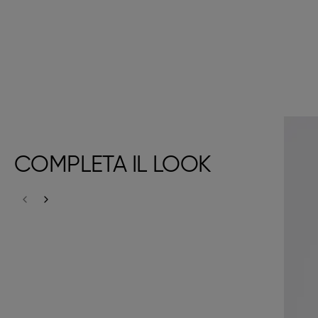
COMPLETA IL LOOK