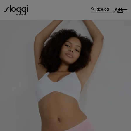
Ricerca