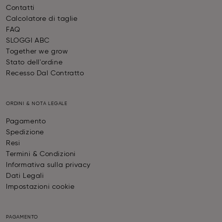
Contatti
Calcolatore di taglie
FAQ
SLOGGI ABC
Together we grow
Stato dell'ordine
Recesso Dal Contratto
ORDINI & NOTA LEGALE
Pagamento
Spedizione
Resi
Termini & Condizioni
Informativa sulla privacy
Dati Legali
Impostazioni cookie
PAGAMENTO