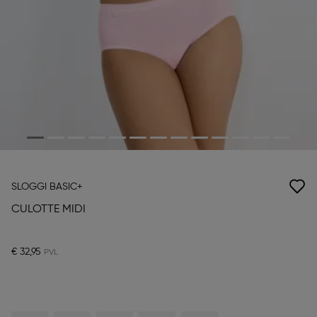
SLOGGI BASIC+
CULOTTE MIDI
€ 32,95