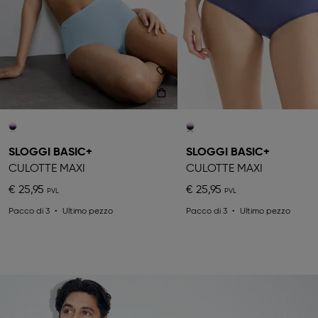
SLOGGI BASIC+
SLOGGI BASIC+
CULOTTE MAXI
CULOTTE MAXI
€ 25,95
€ 25,95
Pacco di 3
Ultimo pezzo
Pacco di 3
Ultimo pezzo