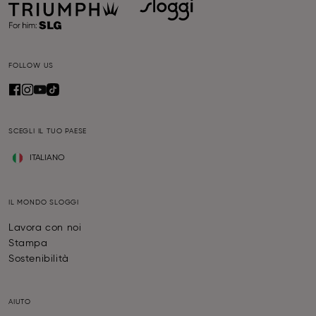
FOLLOW US
SCEGLI IL TUO PAESE
ITALIANO
IL MONDO SLOGGI
Lavora con noi
Stampa
Sostenibilità
AIUTO