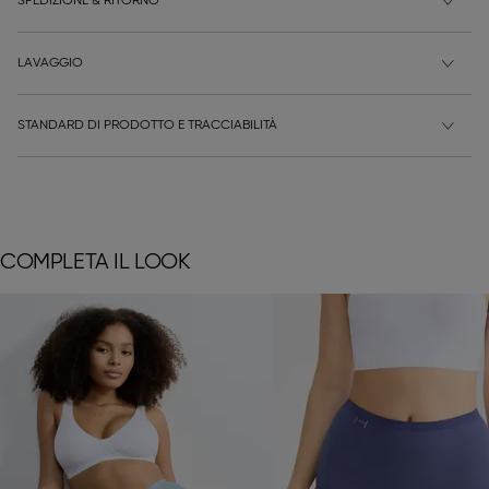
SPEDIZIONE & RITORNO
LAVAGGIO
STANDARD DI PRODOTTO E TRACCIABILITÀ
COMPLETA IL LOOK