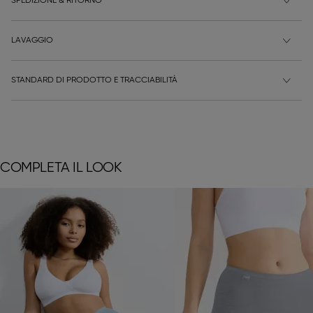
SPEDIZIONE & RITORNO
LAVAGGIO
STANDARD DI PRODOTTO E TRACCIABILITÀ
COMPLETA IL LOOK