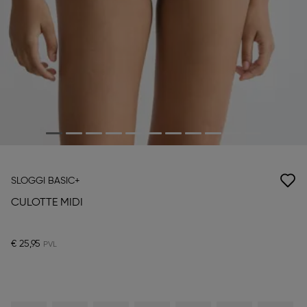
SLOGGI BASIC+
CULOTTE MIDI
€ 25,95