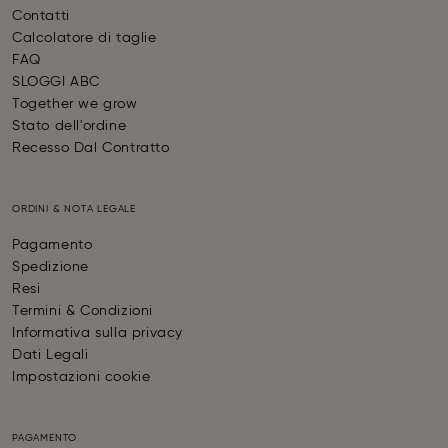
Contatti
Calcolatore di taglie
FAQ
SLOGGI ABC
Together we grow
Stato dell'ordine
Recesso Dal Contratto
ORDINI & NOTA LEGALE
Pagamento
Spedizione
Resi
Termini & Condizioni
Informativa sulla privacy
Dati Legali
Impostazioni cookie
PAGAMENTO