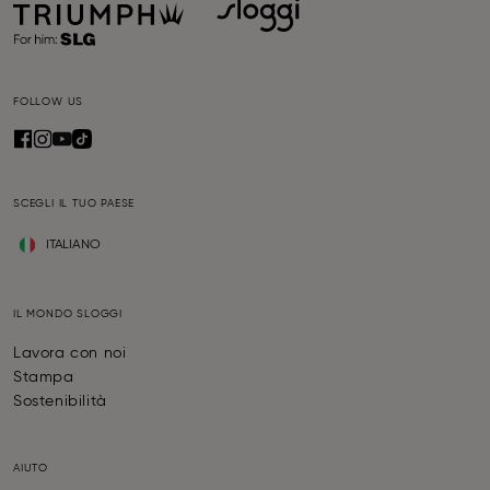
FOLLOW US
SCEGLI IL TUO PAESE
ITALIANO
IL MONDO SLOGGI
Lavora con noi
Stampa
Sostenibilità
AIUTO