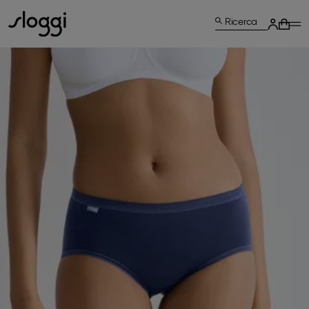
Ricerca