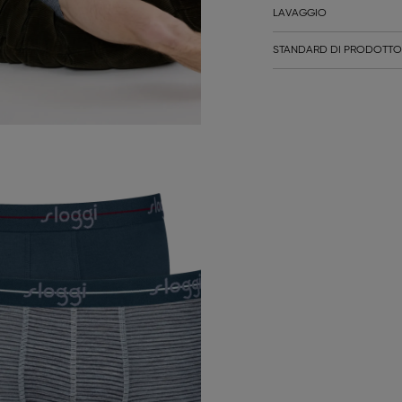
LAVAGGIO
STANDARD DI PRODOTTO 