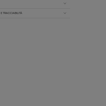
E TRACCIABILITÀ