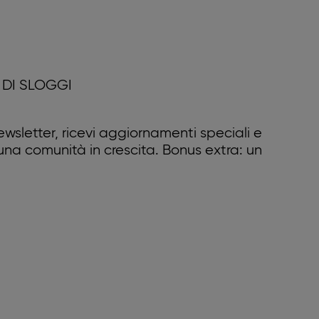
DI SLOGGI
 newsletter, ricevi aggiornamenti speciali e
 una comunità in crescita. Bonus extra: un