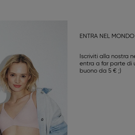
ENTRA NEL MONDO 
Iscriviti alla nostra
entra a far parte di
buono da 5 € ;)