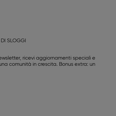
DI SLOGGI
 newsletter, ricevi aggiornamenti speciali e
 una comunità in crescita. Bonus extra: un