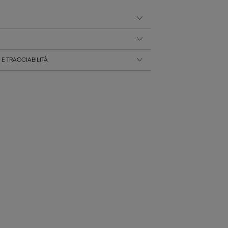
E TRACCIABILITÀ