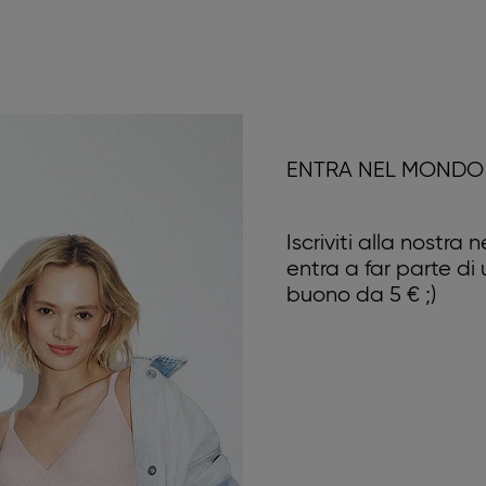
ENTRA NEL MONDO 
Iscriviti alla nostra
entra a far parte di
buono da 5 € ;)