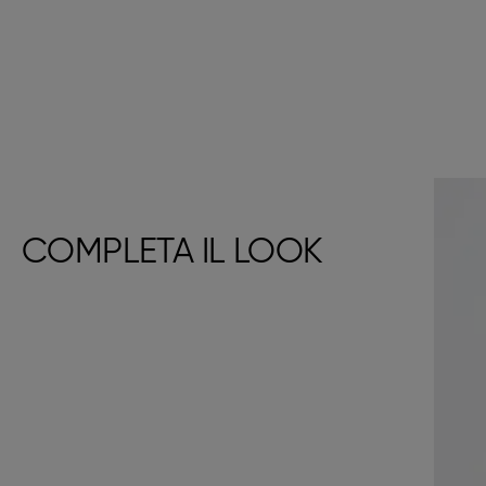
COMPLETA IL LOOK