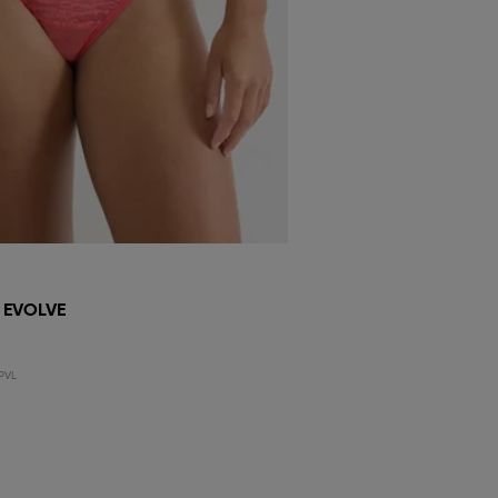
 EVOLVE