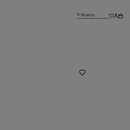
Ricerca