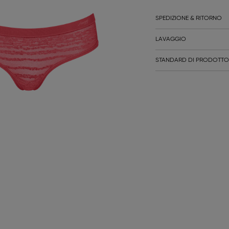
SPEDIZIONE & RITORNO
LAVAGGIO
STANDARD DI PRODOTTO 