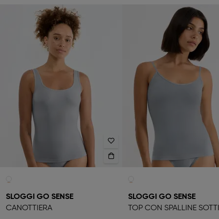
SLOGGI GO SENSE
SLOGGI GO SENSE
CANOTTIERA
TOP CON SPALLINE SOTTI