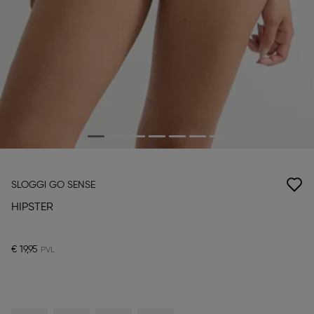
SLOGGI GO SENSE
HIPSTER
€ 19,95