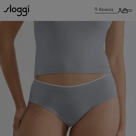
Ricerca