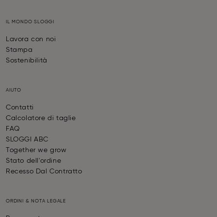
IL MONDO SLOGGI
Lavora con noi
Stampa
Sostenibilità
AIUTO
Contatti
Calcolatore di taglie
FAQ
SLOGGI ABC
Together we grow
Stato dell'ordine
Recesso Dal Contratto
ORDINI & NOTA LEGALE