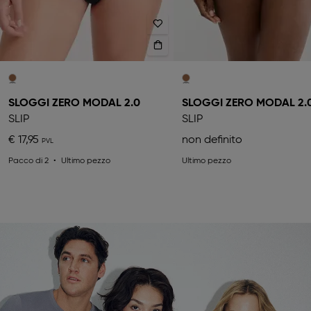
SLOGGI ZERO MODAL 2.0
SLOGGI ZERO MODAL 2.
SLIP
SLIP
€ 17,95
non definito
Pacco di 2
Ultimo pezzo
Ultimo pezzo