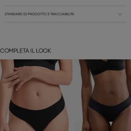
STANDARD DI PRODOTTO E TRACCIABILITÀ
COMPLETA IL LOOK