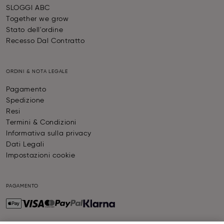
SLOGGI ABC
Together we grow
Stato dell'ordine
Recesso Dal Contratto
ORDINI & NOTA LEGALE
Pagamento
Spedizione
Resi
Termini & Condizioni
Informativa sulla privacy
Dati Legali
Impostazioni cookie
PAGAMENTO