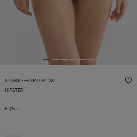
SLOGGI ZERO MODAL 2.0
HIPSTER
€ 9,95