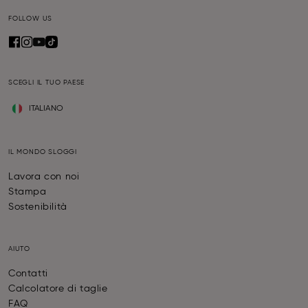
FOLLOW US
SCEGLI IL TUO PAESE
ITALIANO
IL MONDO SLOGGI
Lavora con noi
Stampa
Sostenibilità
AIUTO
Contatti
Calcolatore di taglie
FAQ