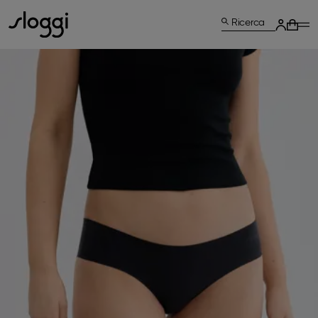
Ricerca