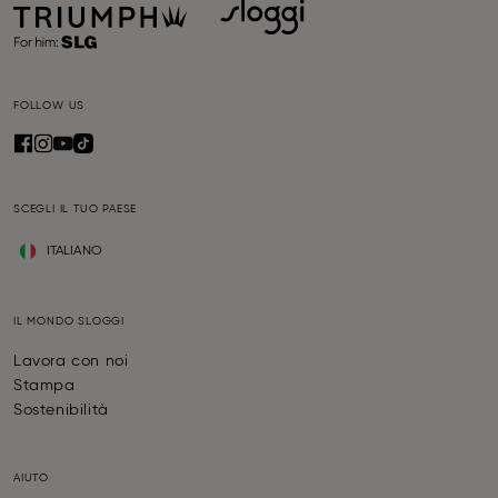
FOLLOW US
SCEGLI IL TUO PAESE
ITALIANO
IL MONDO SLOGGI
Lavora con noi
Stampa
Sostenibilità
AIUTO