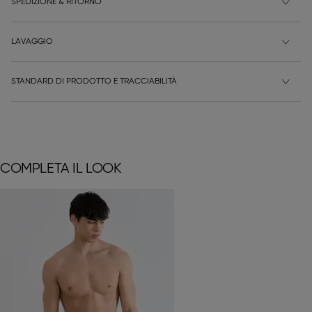
SPEDIZIONE & RITORNO
LAVAGGIO
STANDARD DI PRODOTTO E TRACCIABILITÀ
COMPLETA IL LOOK