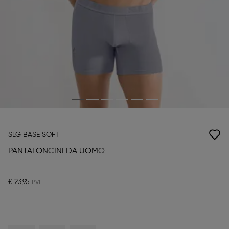
SLG BASE SOFT
PANTALONCINI DA UOMO
€ 23,95