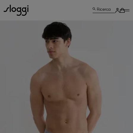
Ricerca