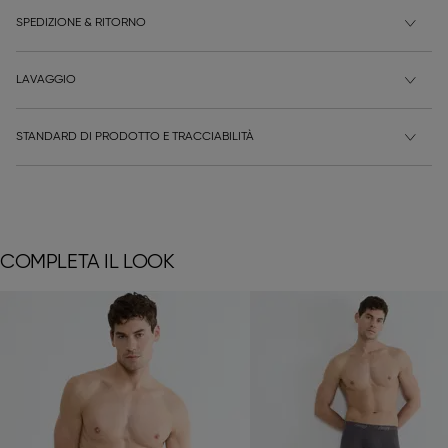
SPEDIZIONE & RITORNO
LAVAGGIO
STANDARD DI PRODOTTO E TRACCIABILITÀ
COMPLETA IL LOOK