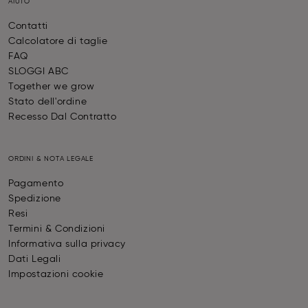
AIUTO
Contatti
Calcolatore di taglie
FAQ
SLOGGI ABC
Together we grow
Stato dell'ordine
Recesso Dal Contratto
ORDINI & NOTA LEGALE
Pagamento
Spedizione
Resi
Termini & Condizioni
Informativa sulla privacy
Dati Legali
Impostazioni cookie