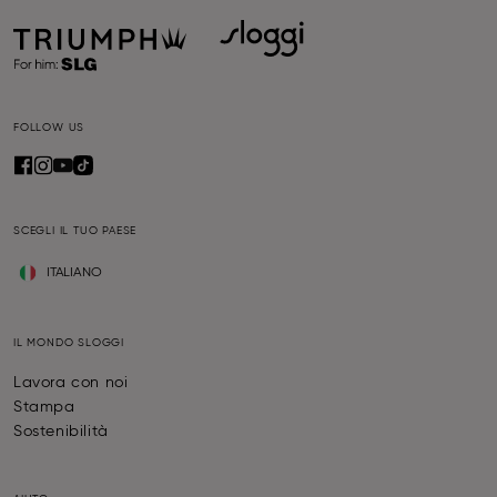
FOLLOW US
SCEGLI IL TUO PAESE
ITALIANO
IL MONDO SLOGGI
Lavora con noi
Stampa
Sostenibilità