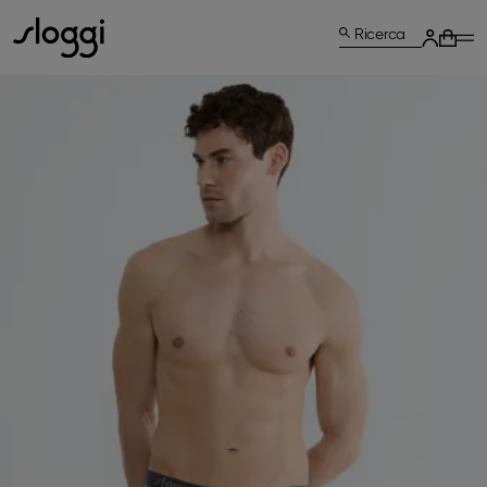
Ricerca