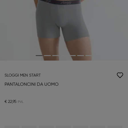
SLOGGI MEN START
PANTALONCINI DA UOMO
€ 22,95