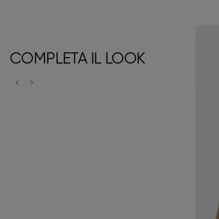
COMPLETA IL LOOK