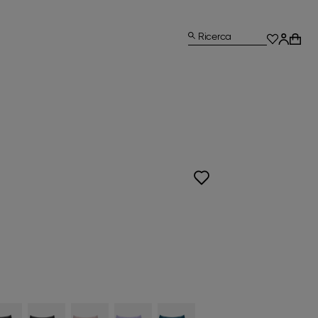
Ricerca