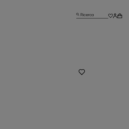
Ricerca