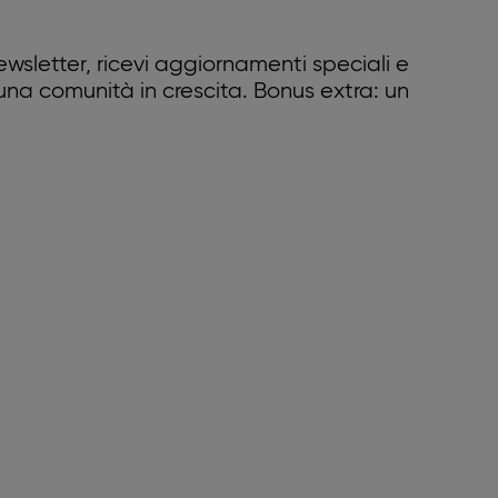
 newsletter, ricevi aggiornamenti speciali e
 una comunità in crescita. Bonus extra: un