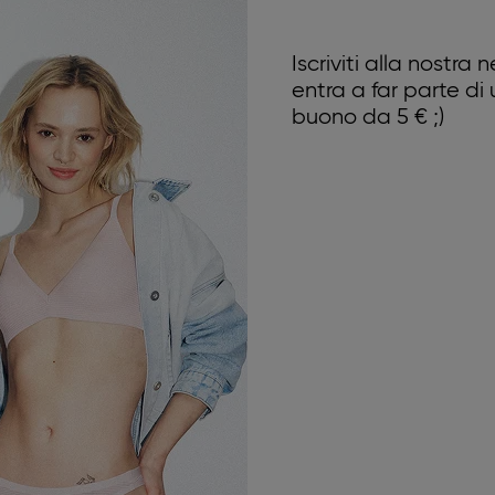
Iscriviti alla nostra
entra a far parte di
buono da 5 € ;)