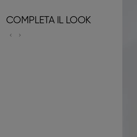
COMPLETA IL LOOK