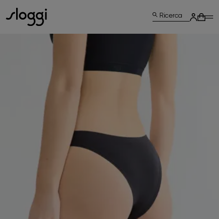
Ricerca