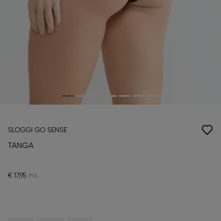
SLOGGI GO SENSE
TANGA
€ 17,95