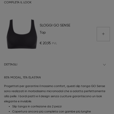
COMPLETA IL LOOK
SLOGGI GO SENSE
Top
€ 20,95
DETTAGLI
85% MODAL, 15% ELASTAN
Progettati per garantire il massimo comfort, questi slip tanga GO Sense
sono realizzati in morbidissimo micromodal che si adatta perfettamente
alla pelle. I bordi piatti e il design senza cuciture garantiscono un look
elegante e invisibile.
Slip tanga in confezione da 2 pezzi
Copertura ancora più completa con gambe più lunghe