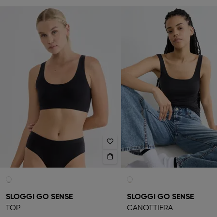
SLOGGI GO SENSE
SLOGGI GO SENSE
TOP
CANOTTIERA