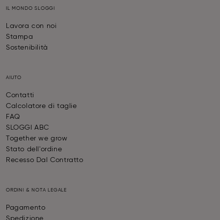
IL MONDO SLOGGI
Lavora con noi
Stampa
Sostenibilità
AIUTO
Contatti
Calcolatore di taglie
FAQ
SLOGGI ABC
Together we grow
Stato dell'ordine
Recesso Dal Contratto
ORDINI & NOTA LEGALE
Pagamento
Spedizione