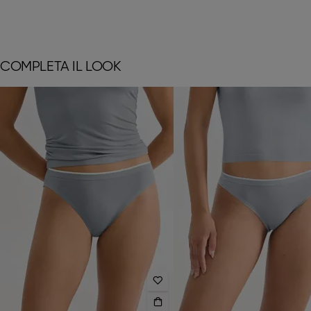
COMPLETA IL LOOK