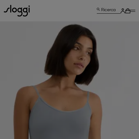
Ricerca