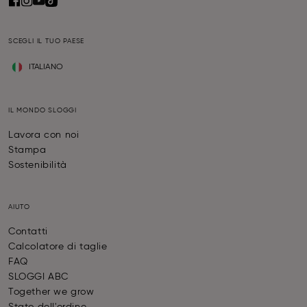
SCEGLI IL TUO PAESE
ITALIANO
IL MONDO SLOGGI
Lavora con noi
Stampa
Sostenibilità
AIUTO
Contatti
Calcolatore di taglie
FAQ
SLOGGI ABC
Together we grow