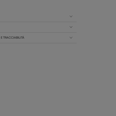
E TRACCIABILITÀ