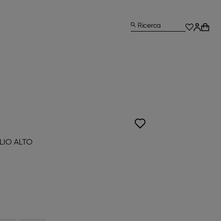
Ricerca
LIO ALTO