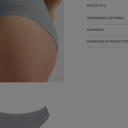
PACCO DI 2
SPEDIZIONE & RITORNO
LAVAGGIO
STANDARD DI PRODOTTO 