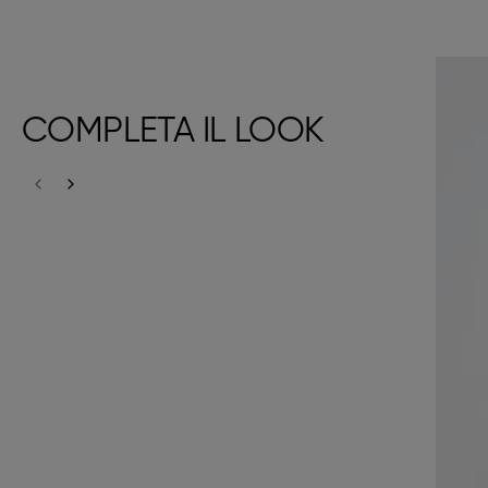
COMPLETA IL LOOK