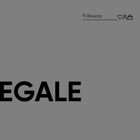
Ricerca
LEGALE