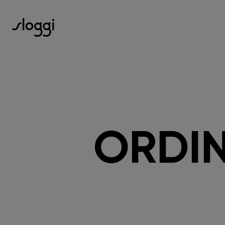
ORDIN