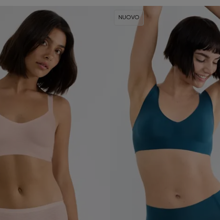
NUOVO