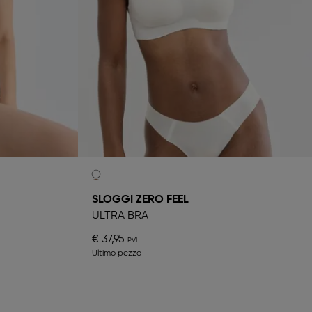
SLOGGI ZERO FEEL
ULTRA BRA
€ 37,95
Ultimo pezzo