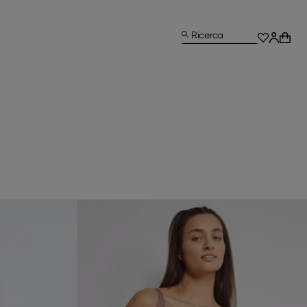
Ricerca