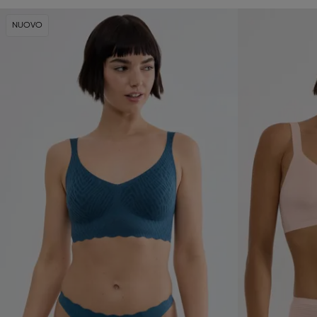
NUOVO