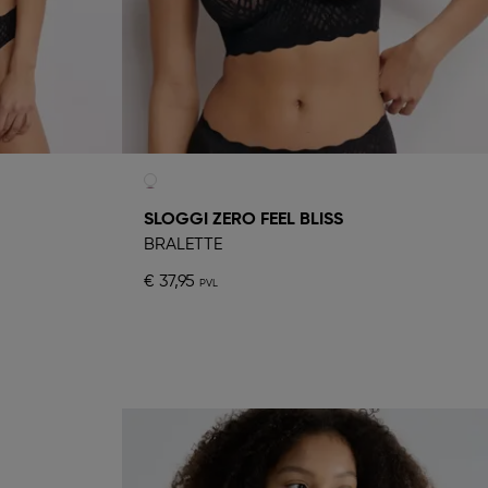
SLOGGI ZERO FEEL BLISS
BRALETTE
€ 37,95