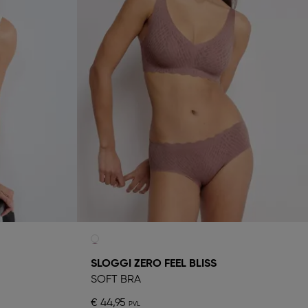
SLOGGI ZERO FEEL BLISS
SOFT BRA
€ 44,95