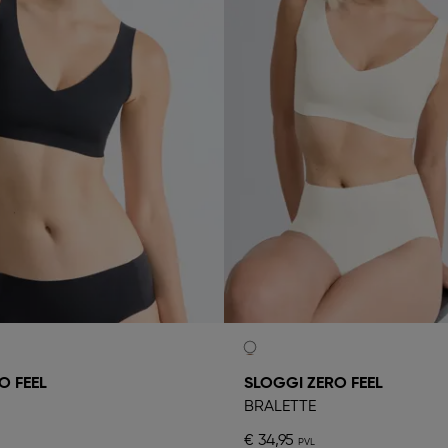
O FEEL
SLOGGI ZERO FEEL
BRALETTE
€ 34,95