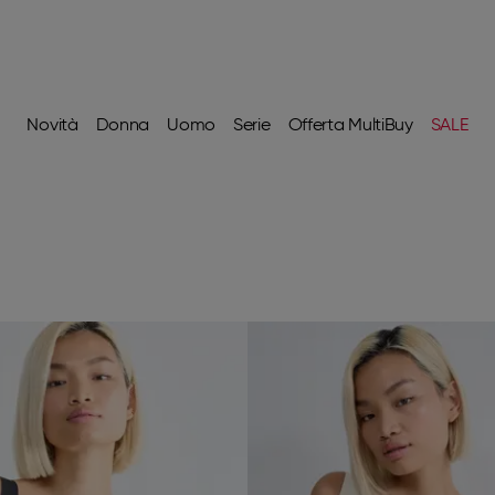
Novità
Donna
Uomo
Serie
Offerta MultiBuy
SALE