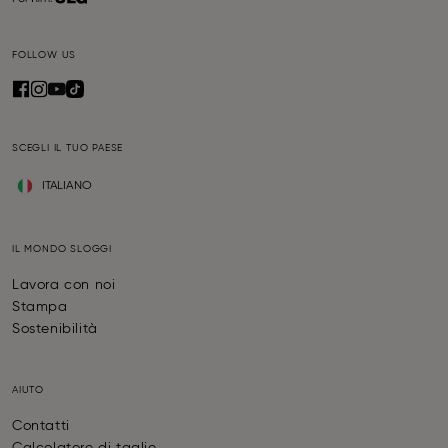
FOLLOW US
SCEGLI IL TUO PAESE
ITALIANO
IL MONDO SLOGGI
Lavora con noi
Stampa
Sostenibilità
AIUTO
Contatti