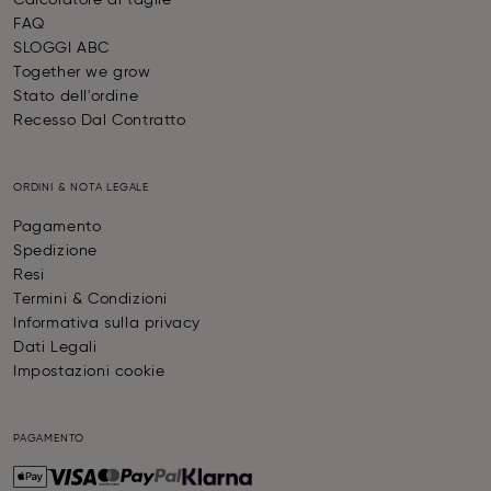
Calcolatore di taglie
FAQ
SLOGGI ABC
Together we grow
Stato dell'ordine
Recesso Dal Contratto
ORDINI & NOTA LEGALE
Pagamento
Spedizione
Resi
Termini & Condizioni
Informativa sulla privacy
Dati Legali
Impostazioni cookie
PAGAMENTO