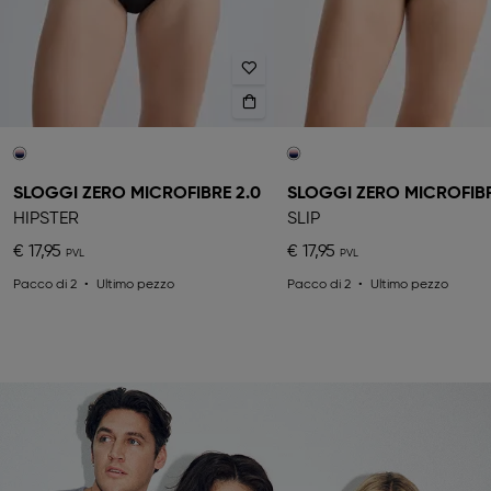
SLOGGI ZERO MICROFIBRE 2.0
SLOGGI ZERO MICROFIBR
HIPSTER
SLIP
€ 17,95
€ 17,95
Pacco di 2
Ultimo pezzo
Pacco di 2
Ultimo pezzo