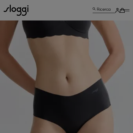
Ricerca