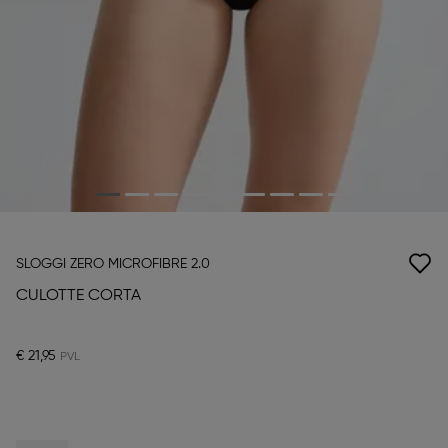
SLOGGI ZERO MICROFIBRE 2.0
CULOTTE CORTA
€ 21,95