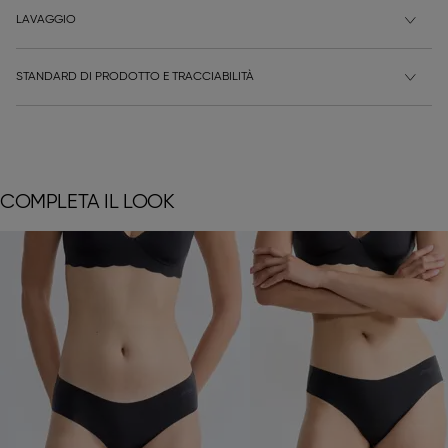
LAVAGGIO
STANDARD DI PRODOTTO E TRACCIABILITÀ
COMPLETA IL LOOK