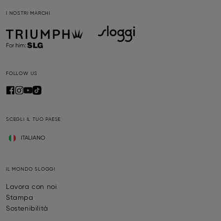
I NOSTRI MARCHI
FOLLOW US
SCEGLI IL TUO PAESE
ITALIANO
IL MONDO SLOGGI
Lavora con noi
Stampa
Sostenibilità