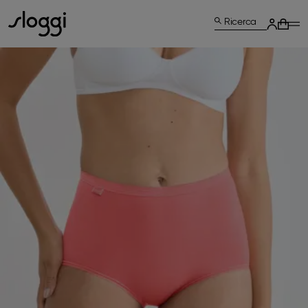
Ricerca