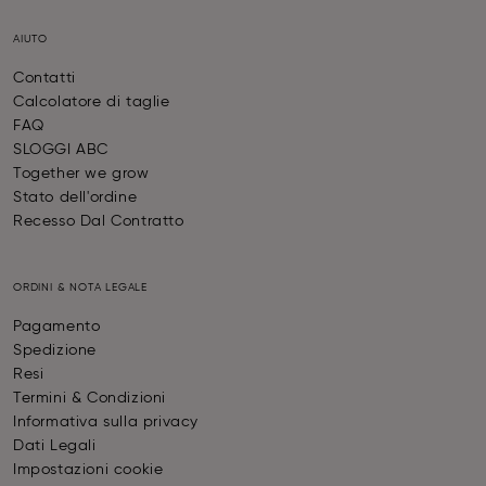
AIUTO
Contatti
Calcolatore di taglie
FAQ
SLOGGI ABC
Together we grow
Stato dell'ordine
Recesso Dal Contratto
ORDINI & NOTA LEGALE
Pagamento
Spedizione
Resi
Termini & Condizioni
Informativa sulla privacy
Dati Legali
Impostazioni cookie