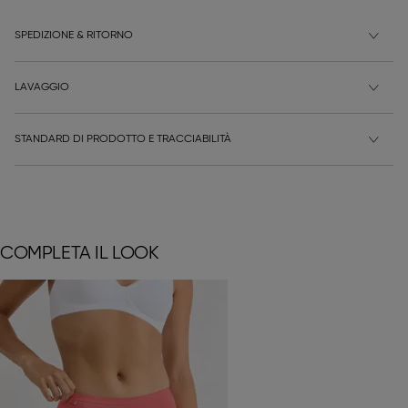
SPEDIZIONE & RITORNO
LAVAGGIO
STANDARD DI PRODOTTO E TRACCIABILITÀ
COMPLETA IL LOOK