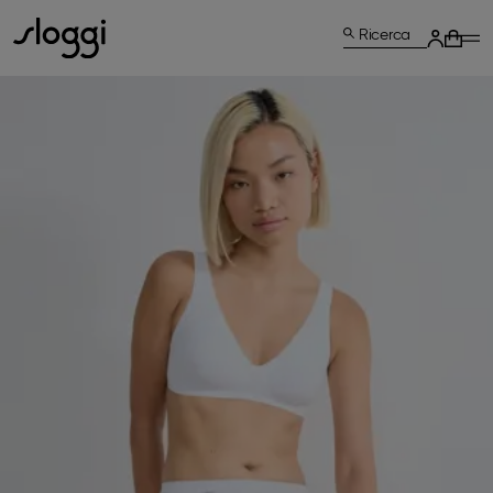
Ricerca