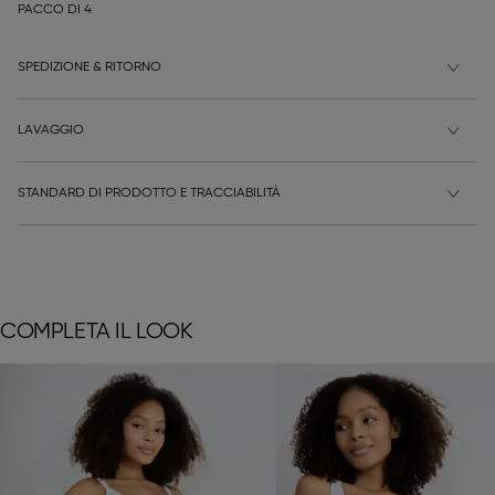
PACCO DI 4
SPEDIZIONE & RITORNO
LAVAGGIO
STANDARD DI PRODOTTO E TRACCIABILITÀ
COMPLETA IL LOOK