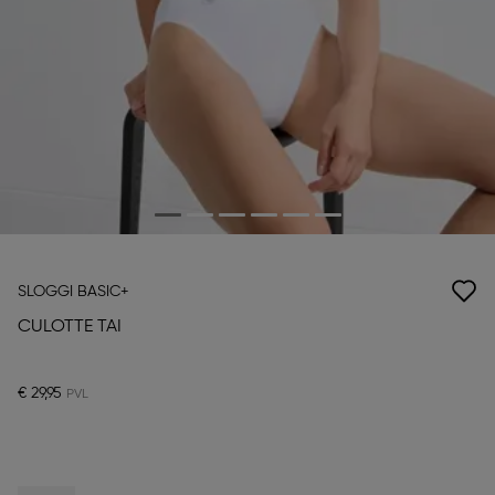
SLOGGI BASIC+
CULOTTE TAI
€ 29,95