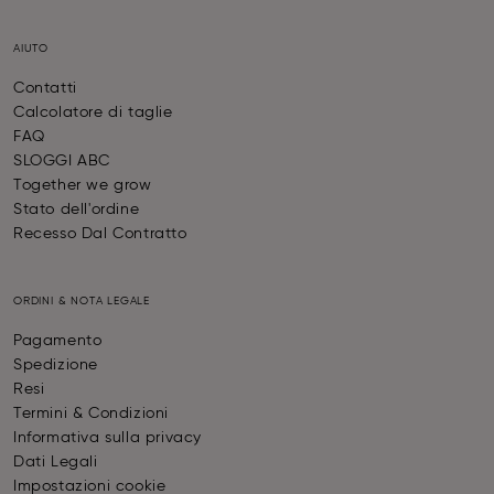
AIUTO
Contatti
Calcolatore di taglie
FAQ
SLOGGI ABC
Together we grow
Stato dell'ordine
Recesso Dal Contratto
ORDINI & NOTA LEGALE
Pagamento
Spedizione
Resi
Termini & Condizioni
Informativa sulla privacy
Dati Legali
Impostazioni cookie