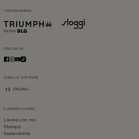
I NOSTRI MARCHI
FOLLOW US
SCEGLI IL TUO PAESE
ITALIANO
IL MONDO SLOGGI
Lavora con noi
Stampa
Sostenibilità