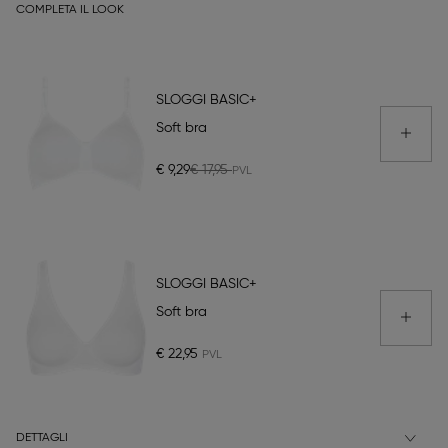
COMPLETA IL LOOK
SLOGGI BASIC+
Soft bra
€ 9,29
€ 17,95
SLOGGI BASIC+
Soft bra
€ 22,95
DETTAGLI