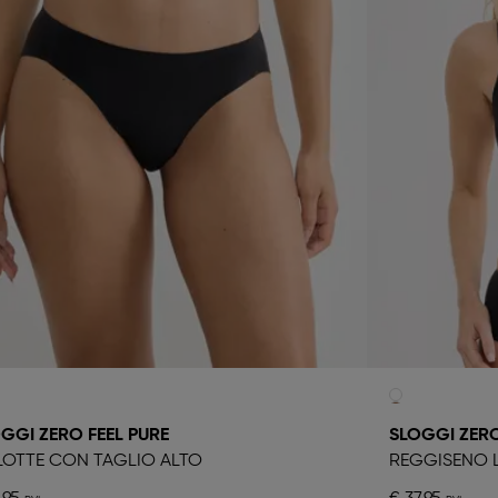
GGI ZERO FEEL PURE
SLOGGI ZERO
OTTE CON TAGLIO ALTO
REGGISENO L