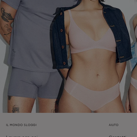
IL MONDO SLOGGI
AIUTO