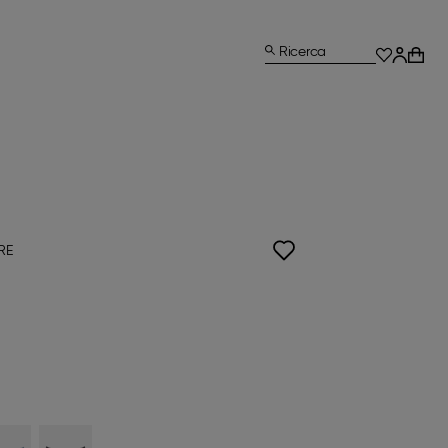
Ricerca
RE