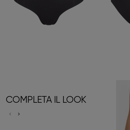
COMPLETA IL LOOK