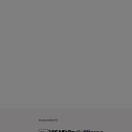
PAGAMENTO