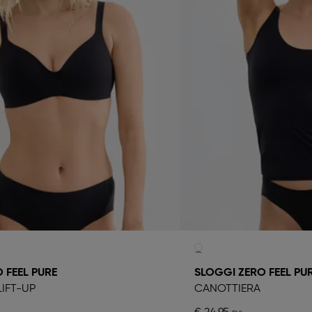
 FEEL PURE
SLOGGI ZERO FEEL PU
IFT-UP
CANOTTIERA