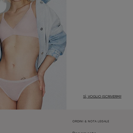
SÌ, VOGLIO ISCRIVERMI!
ORDINI & NOTA LEGALE