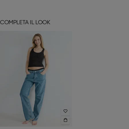
COMPLETA IL LOOK