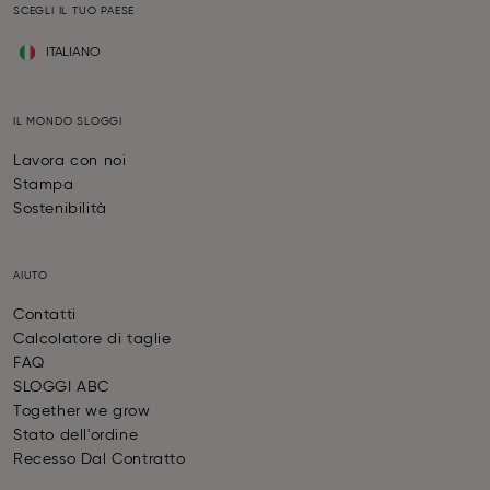
SCEGLI IL TUO PAESE
ITALIANO
IL MONDO SLOGGI
Lavora con noi
Stampa
Sostenibilità
AIUTO
Contatti
Calcolatore di taglie
FAQ
SLOGGI ABC
Together we grow
Stato dell'ordine
Recesso Dal Contratto