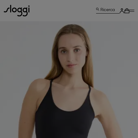
Ricerca