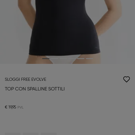
SLOGGI FREE EVOLVE
TOP CON SPALLINE SOTTILI
€ 19,95