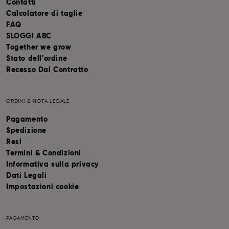
Contatti
Calcolatore di taglie
FAQ
SLOGGI ABC
Together we grow
Stato dell'ordine
Recesso Dal Contratto
ORDINI & NOTA LEGALE
Pagamento
Spedizione
Resi
Termini & Condizioni
Informativa sulla privacy
Dati Legali
Impostazioni cookie
PAGAMENTO