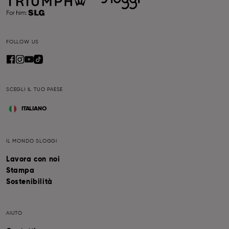
FOLLOW US
SCEGLI IL TUO PAESE
ITALIANO
IL MONDO SLOGGI
Lavora con noi
Stampa
Sostenibilità
AIUTO