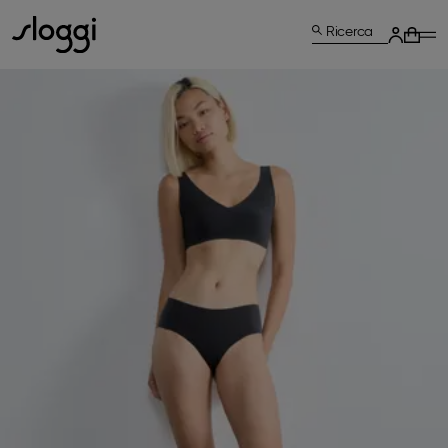
Ricerca