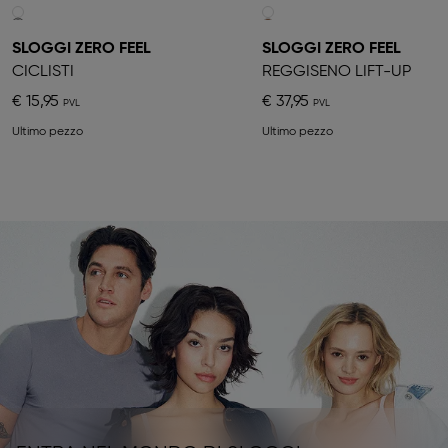
SLOGGI ZERO FEEL
SLOGGI ZERO FEEL
CICLISTI
REGGISENO LIFT-UP
€ 15,95
€ 37,95
Ultimo pezzo
Ultimo pezzo