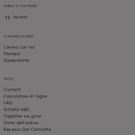
SCEGLI IL TUO PAESE
ITALIANO
IL MONDO SLOGGI
Lavora con noi
Stampa
Sostenibilità
AIUTO
Contatti
Calcolatore di taglie
FAQ
SLOGGI ABC
Together we grow
Stato dell'ordine
Recesso Dal Contratto