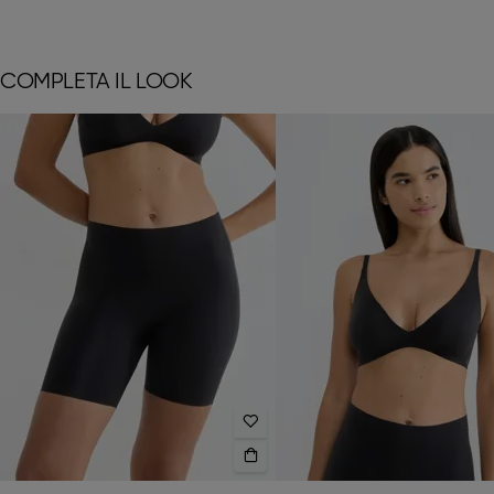
COMPLETA IL LOOK