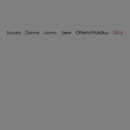
Novità
Donna
Uomo
Serie
Offerta MultiBuy
SALE