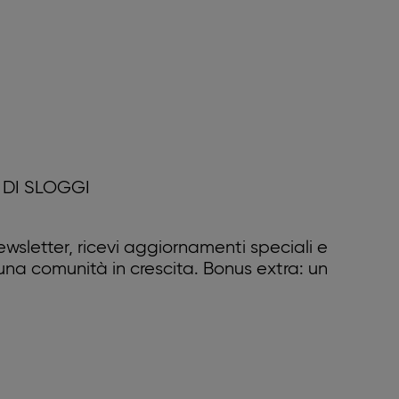
DI SLOGGI
 newsletter, ricevi aggiornamenti speciali e
 una comunità in crescita. Bonus extra: un