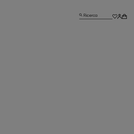
Ricerca