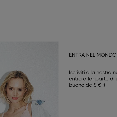
ENTRA NEL MONDO 
Iscriviti alla nostra
entra a far parte di
buono da 5 € ;)