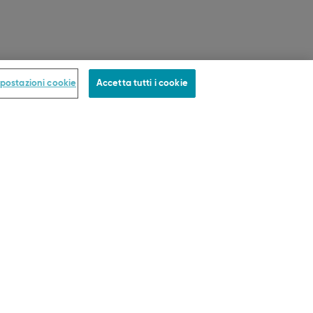
postazioni cookie
Accetta tutti i cookie
PAGAMENTO