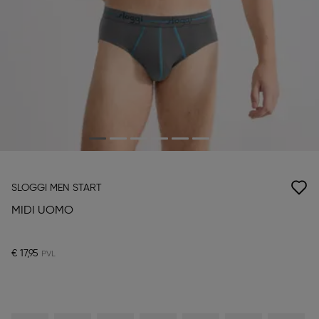
SLOGGI MEN START
MIDI UOMO
€ 17,95