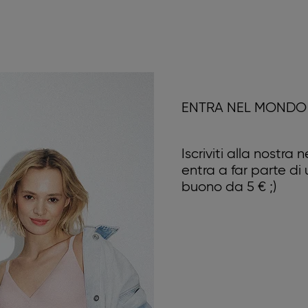
ENTRA NEL MONDO 
Iscriviti alla nostra
entra a far parte di
buono da 5 € ;)