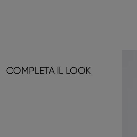
COMPLETA IL LOOK