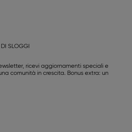
DI SLOGGI
 newsletter, ricevi aggiornamenti speciali e
 una comunità in crescita. Bonus extra: un