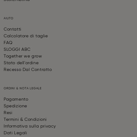
AIUTO
Contatti
Calcolatore di taglie
FAQ
SLOGGI ABC
Together we grow
Stato dell'ordine
Recesso Dal Contratto
ORDINI & NOTA LEGALE
Pagamento
Spedizione
Resi
Termini & Condizioni
Informativa sulla privacy
Dati Legali