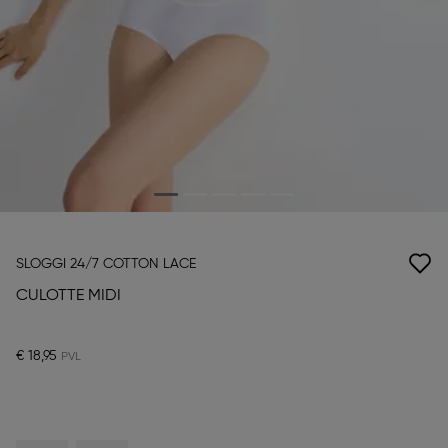
SLOGGI 24/7 COTTON LACE
CULOTTE MIDI
€ 18,95