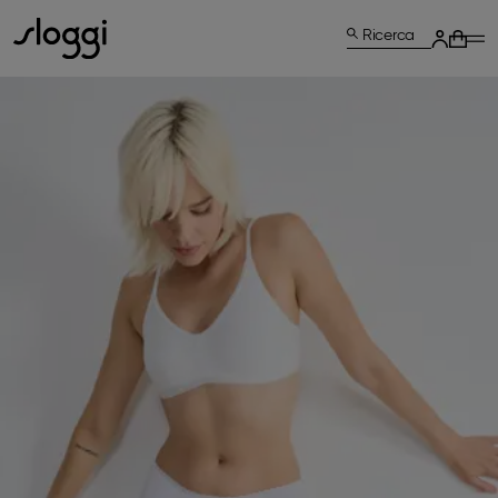
Ricerca