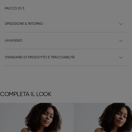
PACCO DI 3
SPEDIZIONE & RITORNO
LAVAGGIO
STANDARD DI PRODOTTO E TRACCIABILITÀ
COMPLETA IL LOOK