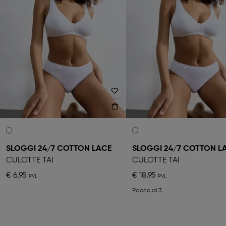
SLOGGI 24/7 COTTON LACE
SLOGGI 24/7 COTTON L
CULOTTE TAI
CULOTTE TAI
€ 6,95
€ 18,95
Pacco di 3