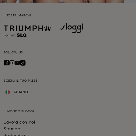
I NOSTRI MARCHI
FOLLOW US
SCEGLI IL TUO PAESE
ITALIANO
IL MONDO SLOGGI
Lavora con noi
Stampa
Sostenibilità