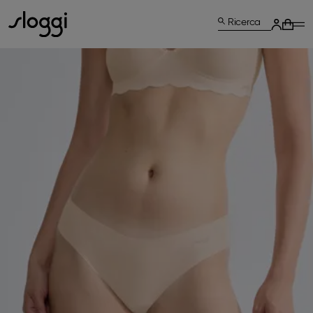
Ricerca