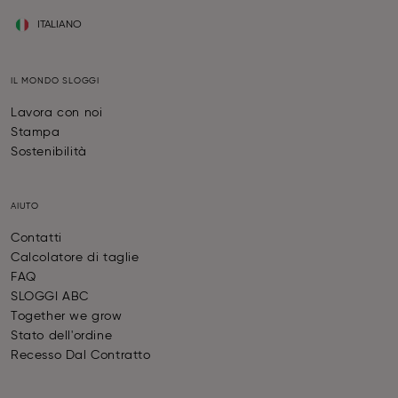
ITALIANO
IL MONDO SLOGGI
Lavora con noi
Stampa
Sostenibilità
AIUTO
Contatti
Calcolatore di taglie
FAQ
SLOGGI ABC
Together we grow
Stato dell'ordine
Recesso Dal Contratto