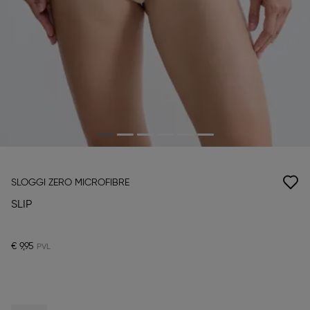
SLOGGI ZERO MICROFIBRE
SLIP
€ 9,95