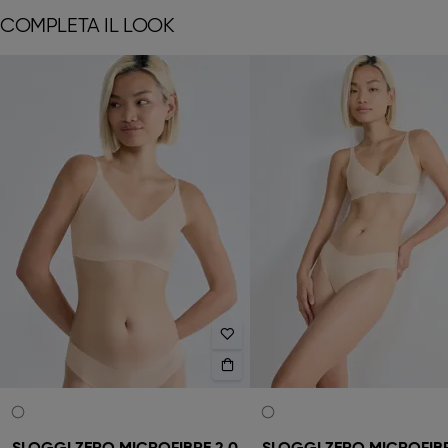
COMPLETA IL LOOK