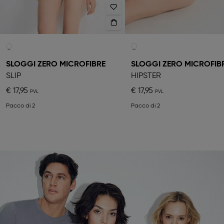
SLOGGI ZERO MICROFIBRE
SLOGGI ZERO MICROFIB
SLIP
HIPSTER
€ 17,95
€ 17,95
Pacco di 2
Pacco di 2