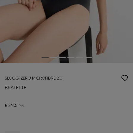
SLOGGI ZERO MICROFIBRE 2.0
BRALETTE
€ 24,95