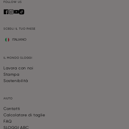
FOLLOW US
SCEGLI IL TUO PAESE
ITALIANO
IL MONDO SLOGGI
Lavora con noi
Stampa
Sostenibilità
AIUTO
Contatti
Calcolatore di taglie
FAQ
SLOGGI ABC