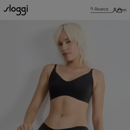
Ricerca