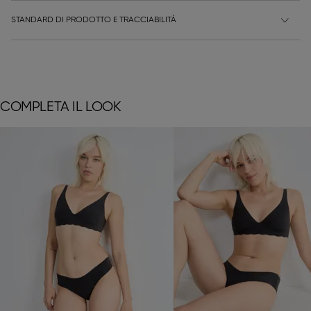
STANDARD DI PRODOTTO E TRACCIABILITÀ
COMPLETA IL LOOK