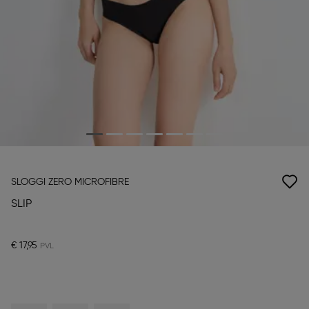
SLOGGI ZERO MICROFIBRE
SLIP
€ 17,95