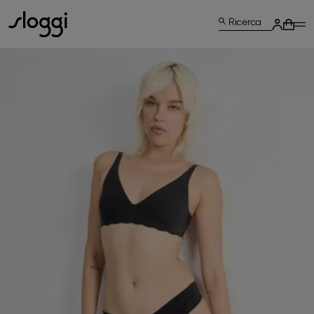
Ricerca