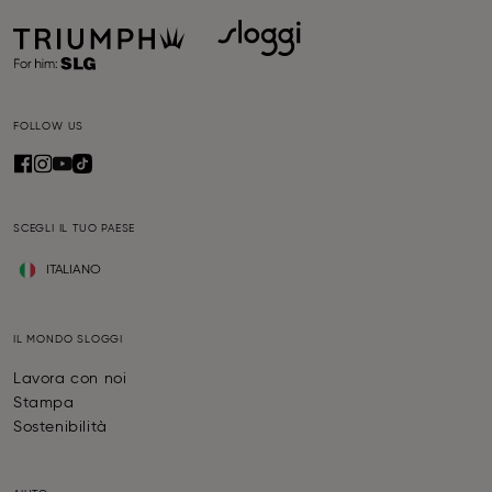
FOLLOW US
SCEGLI IL TUO PAESE
ITALIANO
IL MONDO SLOGGI
Lavora con noi
Stampa
Sostenibilità