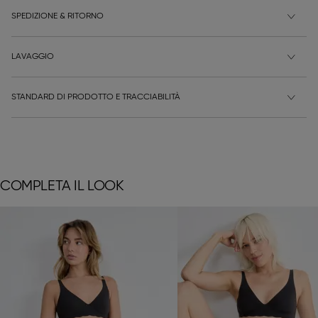
SPEDIZIONE & RITORNO
LAVAGGIO
STANDARD DI PRODOTTO E TRACCIABILITÀ
COMPLETA IL LOOK