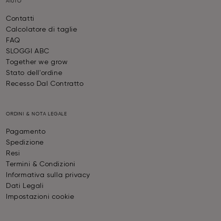
AIUTO
Contatti
Calcolatore di taglie
FAQ
SLOGGI ABC
Together we grow
Stato dell'ordine
Recesso Dal Contratto
ORDINI & NOTA LEGALE
Pagamento
Spedizione
Resi
Termini & Condizioni
Informativa sulla privacy
Dati Legali
Impostazioni cookie